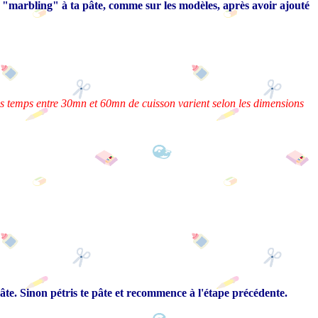
t "marbling" à ta pâte, comme sur les modèles, après avoir ajouté
 les temps entre 30mn et 60mn de cuisson varient selon les dimensions
âte. Sinon pétris te pâte et recommence à l'étape précédente.