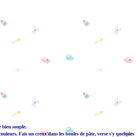
e bien souple.
couleurs.
Fais un creux dans les boules de pâte, verse s'y quelques