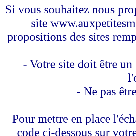
Si vous souhaitez nous pro
site www.auxpetitesma
propositions des sites remp
- Votre site doit être u
l
- Ne pas êtr
Pour mettre en place l'éch
code ci-dessous sur votre