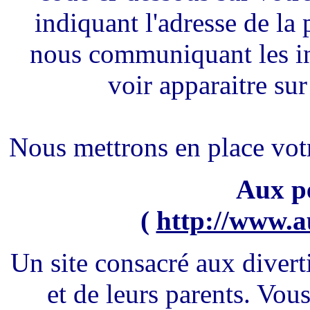
indiquant l'adresse de la 
nous communiquant les in
voir apparaitre sur
Nous mettrons en place votr
Aux pe
(
http://www.a
Un site consacré aux divert
et de leurs parents. Vou