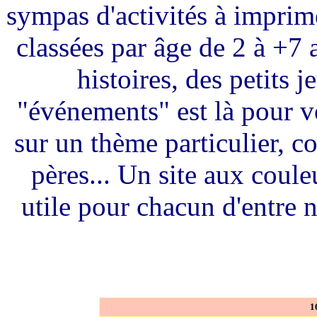
sympas d'activités à imprime
classées par âge de 2 à +7 
histoires, des petits 
"événements" est là pour vo
sur un thème particulier, 
pères... Un site aux coule
utile pour chacun d'entre 
1