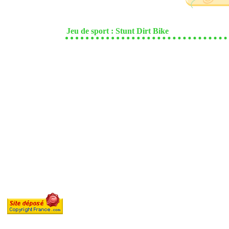
Jeu de sport : Stunt Dirt Bike