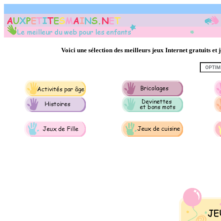
Voici une sélection des meilleurs jeux Internet gratuits e